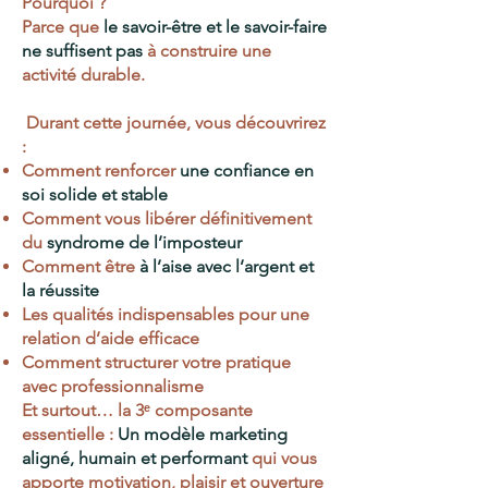
Pourquoi ?
Parce que
le savoir-être et le savoir-faire
ne suffisent pas
à construire une
activité durable.
Durant cette journée, vous découvrirez
:
Comment renforcer
une confiance en
soi solide et stable
Comment vous libérer définitivement
du
syndrome de l’imposteur
Comment être
à l’aise avec l’argent et
la réussite
Les qualités indispensables pour une
relation d’aide efficace
Comment structurer votre pratique
avec professionnalisme
Et surtout… la 3ᵉ composante
essentielle :
Un modèle marketing
aligné, humain et performant
qui vous
apporte motivation, plaisir et ouverture