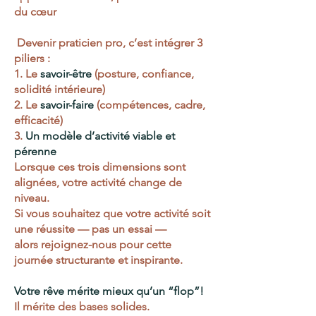
du cœur
Devenir praticien pro, c’est intégrer 3
piliers :
1. Le
savoir-être
(posture, confiance,
solidité intérieure)
2. Le
savoir-faire
(compétences, cadre,
efficacité)
3.
Un modèle d’activité viable et
pérenne
Lorsque ces trois dimensions sont
alignées, votre activité change de
niveau.
Si vous souhaitez que votre activité soit
une réussite — pas un essai —
alors rejoignez-nous pour cette
journée structurante et inspirante.
Votre rêve mérite mieux qu’un “flop”!
Il mérite des bases solides.