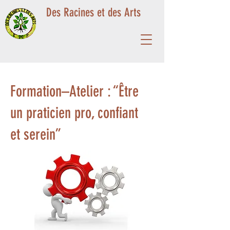
Des Racines et des Arts
Formation–Atelier : “Être
un praticien pro, confiant
et serein”