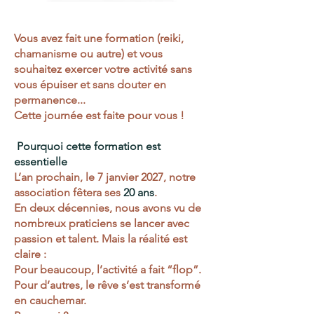
Vous avez fait une formation (reiki,
chamanisme ou autre) et vous
souhaitez exercer votre activité sans
vous épuiser et sans douter en
permanence...
Cette journée est faite pour vous !
Pourquoi cette formation est
essentielle
L’an prochain, le 7 janvier 2027, notre
association fêtera ses
20 ans
.
En deux décennies, nous avons vu de
nombreux praticiens se lancer avec
passion et talent. Mais la réalité est
claire :
Pour beaucoup, l’activité a fait “flop”.
Pour d’autres, le rêve s’est transformé
en cauchemar.